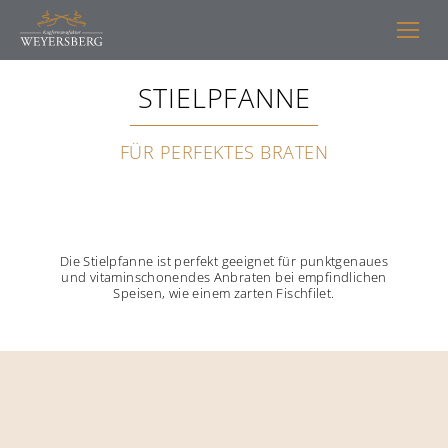
STIELPFANNE
FÜR PERFEKTES BRATEN
Die Stielpfanne ist perfekt geeignet für punktgenaues
und vitaminschonendes Anbraten bei empfindlichen
Speisen, wie einem zarten Fischfilet.