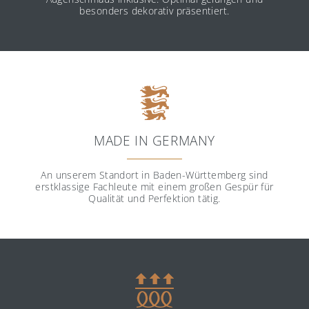
besonders dekorativ präsentiert.
MADE IN GERMANY
An unserem Standort in Baden-Württemberg sind
erstklassige Fachleute mit einem großen Gespür für
Qualität und Perfektion tätig.