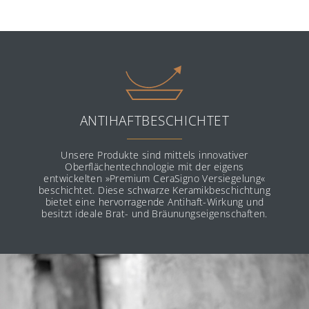
ANTIHAFTBESCHICHTET
Unsere Produkte sind mittels innovativer
Oberflächentechnologie mit der eigens
entwickelten »Premium CeraSigno Versiegelung«
beschichtet. Diese schwarze Keramikbeschichtung
bietet eine hervorragende Antihaft-Wirkung und
besitzt ideale Brat- und Bräunungseigenschaften.