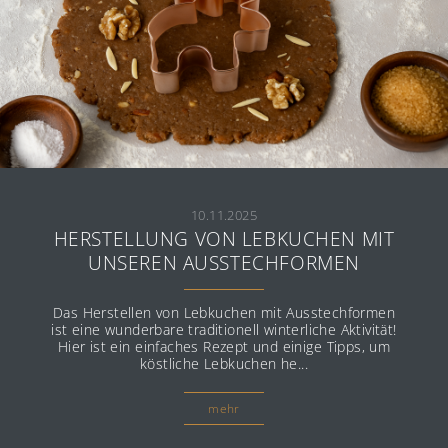
10.11.2025
HERSTELLUNG VON LEBKUCHEN MIT
UNSEREN AUSSTECHFORMEN
Das Herstellen von Lebkuchen mit Ausstechformen
ist eine wunderbare traditionell winterliche Aktivität!
Hier ist ein einfaches Rezept und einige Tipps, um
köstliche Lebkuchen he...
mehr