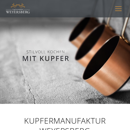
KUPFERMANUFAKTUR