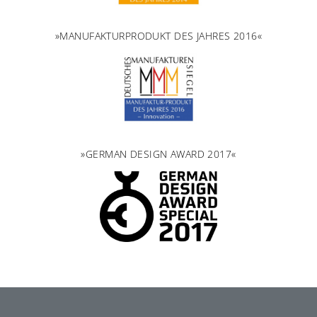
»MANUFAKTURPRODUKT DES JAHRES 2016«
»GERMAN DESIGN AWARD 2017«