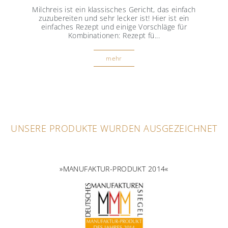
Milchreis ist ein klassisches Gericht, das einfach
zuzubereiten und sehr lecker ist! Hier ist ein
einfaches Rezept und einige Vorschläge für
Kombinationen: Rezept fü...
mehr
UNSERE PRODUKTE WURDEN AUSGEZEICHNET
»MANUFAKTUR-PRODUKT 2014«