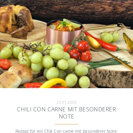
23.01.2025
CHILI CON CARNE MIT BESONDERER
NOTE
Rezept für ein Chili Con carne mit besonderer Note: