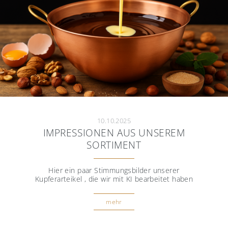
10.10.2025
IMPRESSIONEN AUS UNSEREM
SORTIMENT
Hier ein paar Stimmungsbilder unserer
Kupferarteikel , die wir mit KI bearbeitet haben
mehr