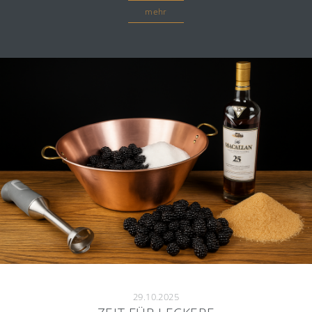
mehr
29.10.2025