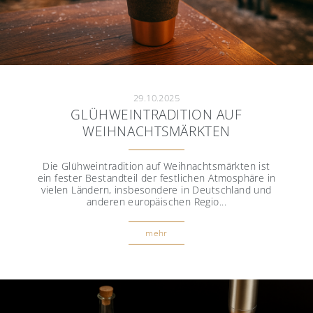
29.10.2025
GLÜHWEINTRADITION AUF
WEIHNACHTSMÄRKTEN
Die Glühweintradition auf Weihnachtsmärkten ist
ein fester Bestandteil der festlichen Atmosphäre in
vielen Ländern, insbesondere in Deutschland und
anderen europäischen Regio...
mehr