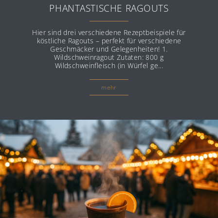
PHANTASTISCHE RAGOUTS
Hier sind drei verschiedene Rezeptbeispiele für
köstliche Ragouts – perfekt für verschiedene
Geschmäcker und Gelegenheiten! 1.
Wildschweinragout Zutaten: 800 g
Wildschweinfleisch (in Würfel ge...
mehr