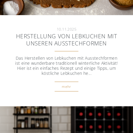
10.11.2025
HERSTELLUNG VON LEBKUCHEN MIT
UNSEREN AUSSTECHFORMEN
Das Herstellen von Lebkuchen mit Ausstechformen
ist eine wunderbare traditionell winterliche Aktivität!
Hier ist ein einfaches Rezept und einige Tipps, um
köstliche Lebkuchen he...
mehr