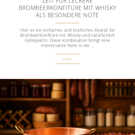
ZEIT FÜR LECKERE
BROMBEERKONFITÜRE MIT WHISKY
ALS BESONDERE NOTE
Hier ist ein einfaches und köstliches Rezept für
Brombeerkonfitüre mit Whisky und natürlichem
Apfelpektin. Diese Kombination bringt eine
interessante Note in die ...
mehr