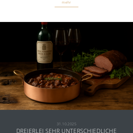
mehr
31.10.2025
DREIERLEI SEHR UNTERSCHIEDLICHE