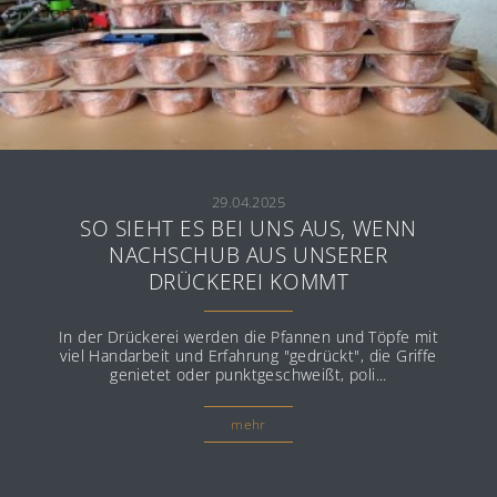
29.04.2025
SO SIEHT ES BEI UNS AUS, WENN
NACHSCHUB AUS UNSERER
DRÜCKEREI KOMMT
In der Drückerei werden die Pfannen und Töpfe mit
viel Handarbeit und Erfahrung "gedrückt", die Griffe
genietet oder punktgeschweißt, poli...
mehr