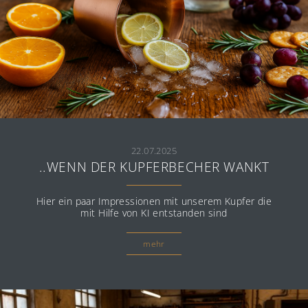
22.07.2025
..WENN DER KUPFERBECHER WANKT
Hier ein paar Impressionen mit unserem Kupfer die
mit Hilfe von KI entstanden sind
mehr