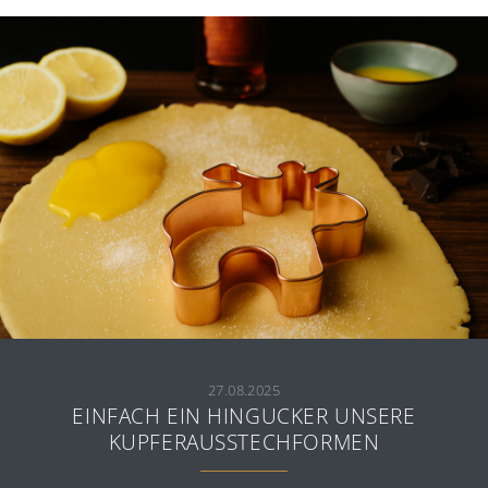
27.08.2025
EINFACH EIN HINGUCKER UNSERE
KUPFERAUSSTECHFORMEN