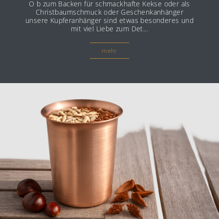
O b zum Backen für schmackhafte Kekse oder als
Christbaumschmuck oder Geschenkanhänger
unsere Kupferanhänger sind etwas besonderes und
mit viel Liebe zum Det...
mehr