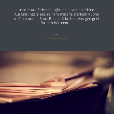
Unsere Kupferbecher gibt es in verschiedenen
Ausführungen: aus reinem materialstarkem Kupfer
in 2mm und in 3mm Blechstärke bestens geeignet
für den berühmte...
mehr