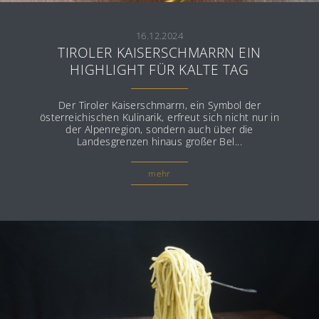
16.12.2024
TIROLER KAISERSCHMARRN EIN
HIGHLIGHT FÜR KALTE TAG
Der Tiroler Kaiserschmarrn, ein Symbol der
österreichischen Kulinarik, erfreut sich nicht nur in
der Alpenregion, sondern auch über die
Landesgrenzen hinaus großer Bel...
mehr