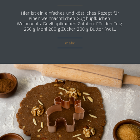
Hier ist ein einfaches und köstliches Rezept für
einen weihnachtlichen Guglhupfkuchen:
Weihnachts-Guglhupfkuchen Zutaten: Für den Teig:
250 g Mehl 200 g Zucker 200 g Butter (wei...
mehr