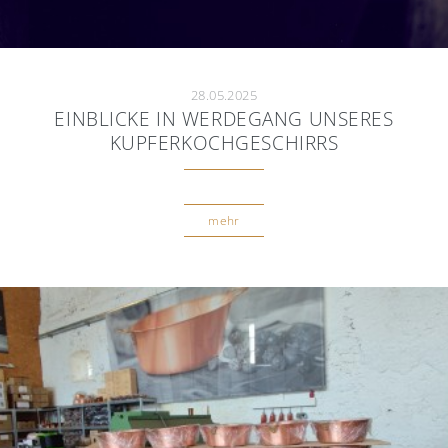
28.05.2025
EINBLICKE IN WERDEGANG UNSERES
KUPFERKOCHGESCHIRRS
mehr