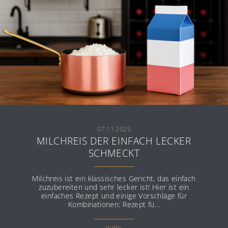
07.11.2025
MILCHREIS DER EINFACH LECKER
SCHMECKT
Milchreis ist ein klassisches Gericht, das einfach
zuzubereiten und sehr lecker ist! Hier ist ein
einfaches Rezept und einige Vorschläge für
Kombinationen: Rezept fü...
mehr