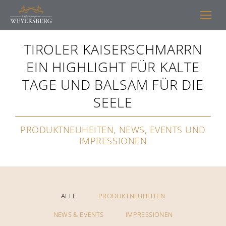
TIROLER KAISERSCHMARRN
EIN HIGHLIGHT FÜR KALTE
TAGE UND BALSAM FÜR DIE
SEELE
PRODUKTNEUHEITEN, NEWS, EVENTS UND
IMPRESSIONEN
ALLE
PRODUKTNEUHEITEN
NEWS & EVENTS
IMPRESSIONEN