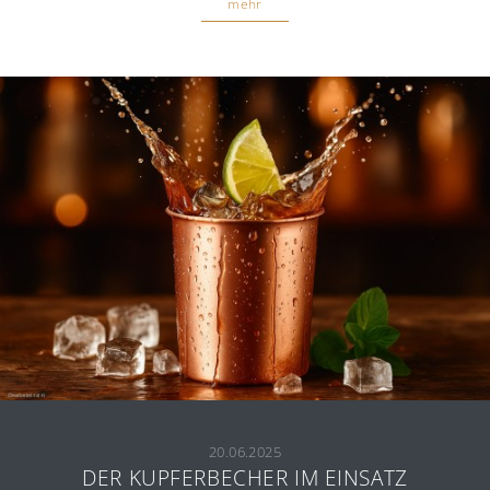
mehr
20.06.2025
DER KUPFERBECHER IM EINSATZ