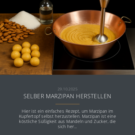
29.10.2025
SELBER MARZIPAN HERSTELLEN
Hier ist ein einfaches Rezept, um Marzipan im
Kupfertopf selbst herzustellen. Marzipan ist eine
köstliche Süßigkeit aus Mandeln und Zucker, die
sich her...