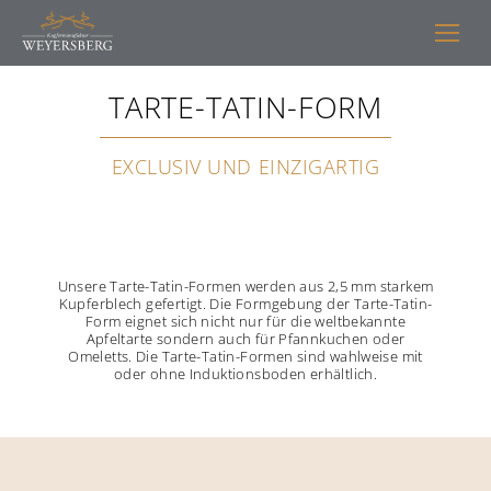
TARTE-TATIN-FORM
EXCLUSIV UND EINZIGARTIG
Unsere Tarte-Tatin-Formen werden aus 2,5 mm starkem
Kupferblech gefertigt. Die Formgebung der Tarte-Tatin-
Form eignet sich nicht nur für die weltbekannte
Apfeltarte sondern auch für Pfannkuchen oder
Omeletts. Die Tarte-Tatin-Formen sind wahlweise mit
oder ohne Induktionsboden erhältlich.