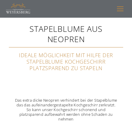
STAPELBLUME AUS
NEOPREN
IDEALE MÖGLICHKEIT MIT HILFE DER
STAPELBLUME KOCHGESCHIRR
PLATZSPAREND ZU STAPELN
Das extra dicke Neopren verhindert bei der Stapelblume
das das aufeinandergestapelte Kochgeschirr zerkratzt.
So kann unser Kochgeschirr schonend und
platzsparend aufbewahrt werden ohne Schaden zu
nehmen