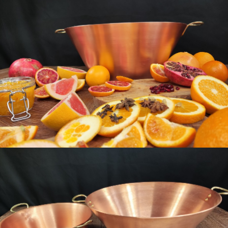
download