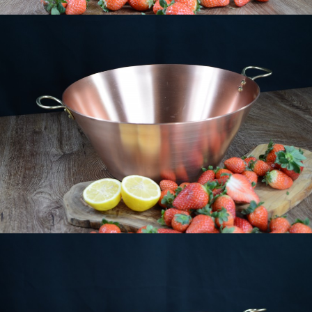
download