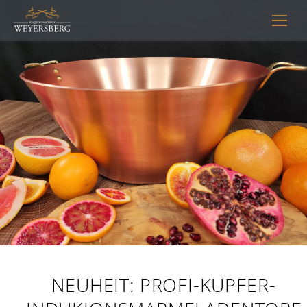
NEUHEIT: PROFI-KUPFER-