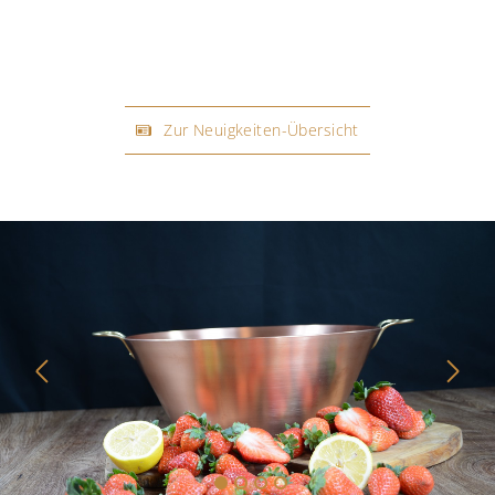
Zur Neuigkeiten-Übersicht